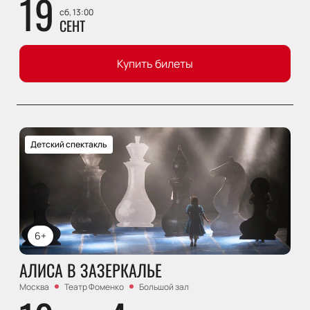
19
сб, 13:00
СЕНТ
Купить билеты
Детский спектакль
6+
АЛИСА В ЗАЗЕРКАЛЬЕ
Москва
Театр Фоменко
Большой зал