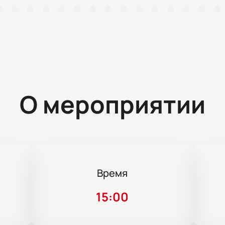
О мероприятии
Время
15:00