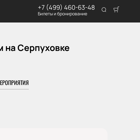
+7 (499) 460-63-48
Билеты и бронирование
м на Серпуховке
ЕРОПРИЯТИЯ