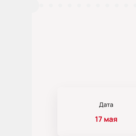
Дата
17 мая