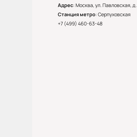
Адрес
:
Москва, ул. Павловская, д.
Станция метро
:
Серпуховская
+7 (499) 460-63-48