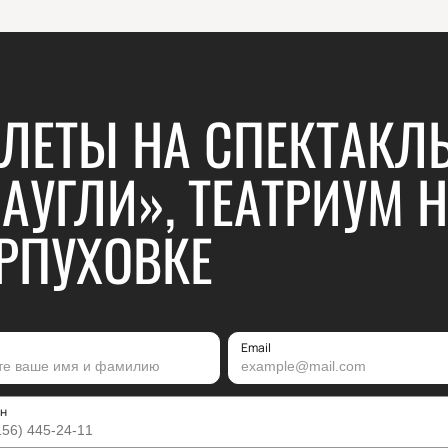
ЛЕТЫ НА СПЕКТАКЛ
АУГЛИ», ТЕАТРИУМ 
РПУХОВКЕ
Email
н