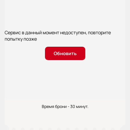
Сервис в данный момент недоступен, повторите
попытку позже
Обновить
Время брони - 30 минут.