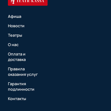
Афиша
Новости
Театры
О нас
Оплата и
доставка
Правила
оказания услуг
Гарантия
подлинности
Контакты