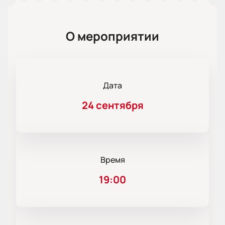
О мероприятии
Дата
24 сентября
Время
19:00