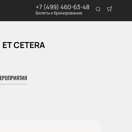
+7 (499) 460-63-48
Билеты и бронирование
, ET CETERA
ЕРОПРИЯТИЯ