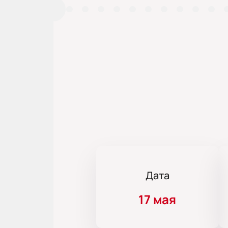
Дата
17 мая