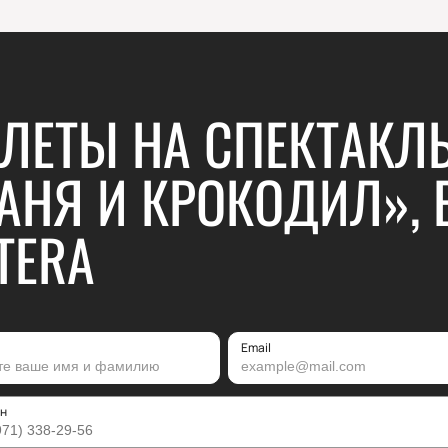
ЛЕТЫ НА СПЕКТАКЛ
АНЯ И КРОКОДИЛ», 
TERA
Email
н