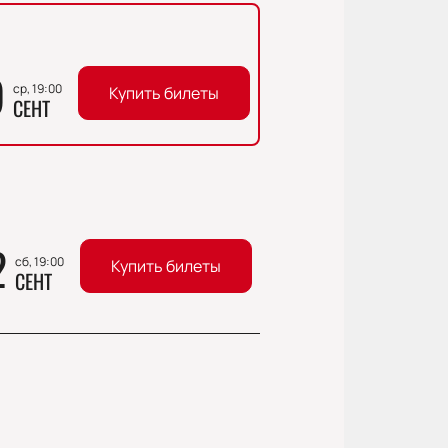
9
ср, 19:00
Купить билеты
СЕНТ
2
сб, 19:00
Купить билеты
СЕНТ