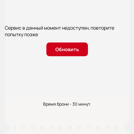
Сервис в данный момент недоступен, повторите
попытку позже
Обновить
Время брони - 30 минут.