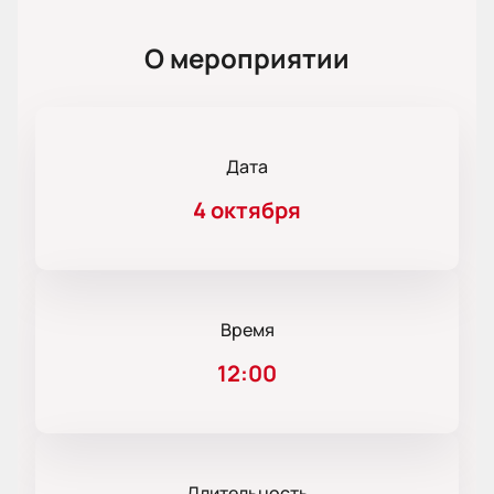
О мероприятии
Дата
4 октября
Время
12:00
Длительность