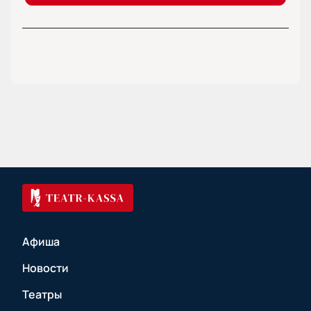
Афиша
Новости
Театры