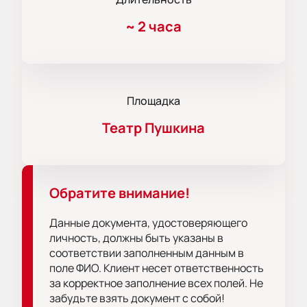
~
2 часа
Площадка
Театр Пушкина
Обратите внимание!
Данные документа, удостоверяющего
личность, должны быть указаны в
соответствии заполненным данным в
поле ФИО. Клиент несет ответственность
за корректное заполнение всех полей. Не
забудьте взять документ с собой!