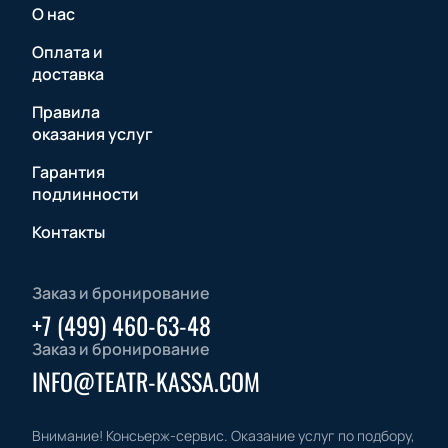
О нас
Оплата и
доставка
Правила
оказания услуг
Гарантия
подлинности
Контакты
Заказ и бронирование
+7 (499) 460-63-48
Заказ и бронирование
INFO@TEATR-KASSA.COM
Внимание! Консьерж-сервис. Оказание услуг по подбору,