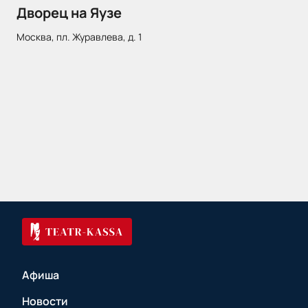
Дворец на Яузе
Москва, пл. Журавлева, д. 1
Афиша
Новости