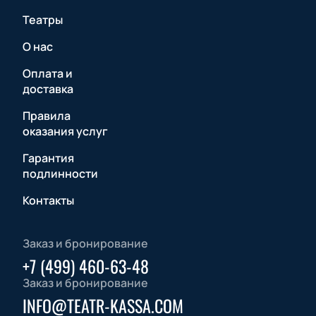
Театры
О нас
Оплата и
доставка
Правила
оказания услуг
Гарантия
подлинности
Контакты
Заказ и бронирование
+7 (499) 460-63-48
Заказ и бронирование
INFO@TEATR-KASSA.COM