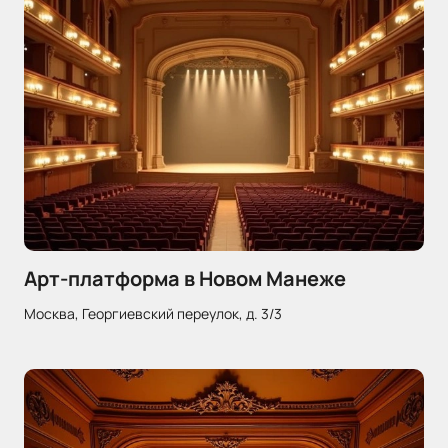
Арт-платформа в Новом Манеже
Москва, Георгиевский переулок, д. 3/3