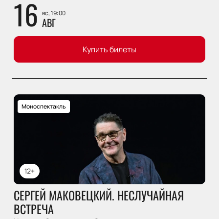
16
вс, 19:00
АВГ
Купить билеты
Моноспектакль
12+
СЕРГЕЙ МАКОВЕЦКИЙ. НЕСЛУЧАЙНАЯ
ВСТРЕЧА