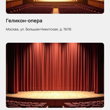
Геликон-опера
Москва, ул. Большая Никитская, д. 19/16