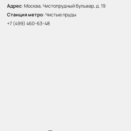
Адрес
:
Москва, Чистопрудный бульвар, д. 19
Станция метро
:
Чистые пруды
+7 (499) 460-63-48