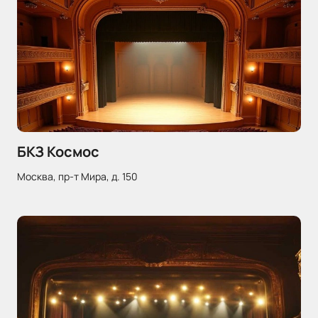
БКЗ Космос
Москва, пр-т Мира, д. 150