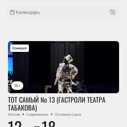
Комедия
16+
ТОТ САМЫЙ № 13 (ГАСТРОЛИ ТЕАТРА
ТАБАКОВА)
Москва
Современник
Основная сцена
12
18