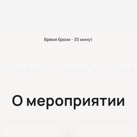
Время брони - 30 минут.
О мероприятии