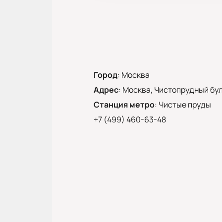
Город
:
Москва
Адрес
:
Москва, Чистопрудный буль
Станция метро
:
Чистые пруды
+7 (499) 460-63-48