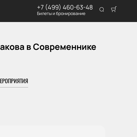
+7 (499) 460-63-48
Билеты и бронирование
бакова в Современнике
ЕРОПРИЯТИЯ