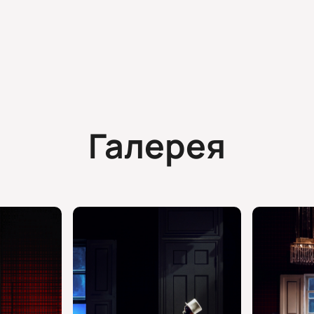
Галерея