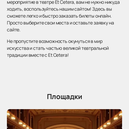
мероприятие в театре Et Cetera, вам не нужно никуда
ходить, воспользуйтесь нашим сайтом! Здесь вы
сможете легко и быстро заказать билеты онлайн.
Просто выберите свои места и оставьте заявку на
сайте.
Не пропустите возможность окунуться в мир
искусства и стать частью великой театральной
традиции вместе с Et Cetera!
Площадки