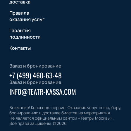
доставка
Правила
оказания услуг
Гарантия
подлинности
Контакты
Заказ и бронирование
+7 (499) 460-63-48
Заказ и бронирование
INFO@TEATR-KASSA.COM
Внимание! Консьерж-сервис. Оказание услуг по подбору,
бронированию и доставке билетов на мероприятия.
Не является официальным сайтом «Театры Москвы».
Все права защищены.
©
2026