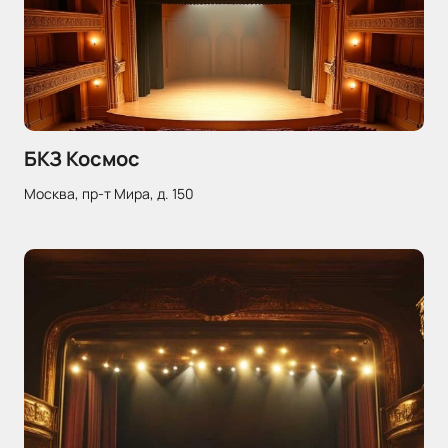
БКЗ Космос
Москва, пр-т Мира, д. 150