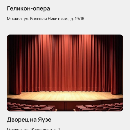
Геликон-опера
Москва, ул. Большая Никитская, д. 19/16
Дворец на Яузе
Москва, пл. Журавлева, д. 1