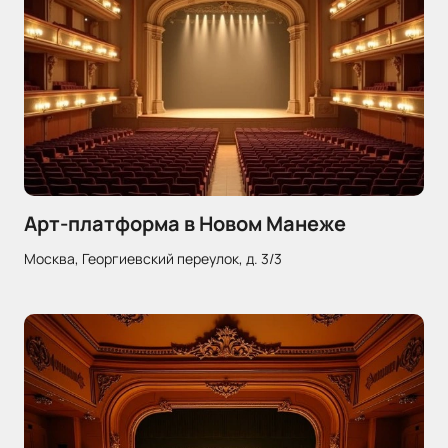
Арт-платформа в Новом Манеже
Москва, Георгиевский переулок, д. 3/3