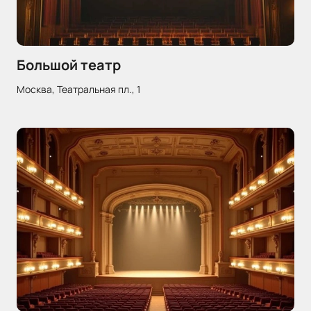
Большой театр
Москва, Театральная пл., 1