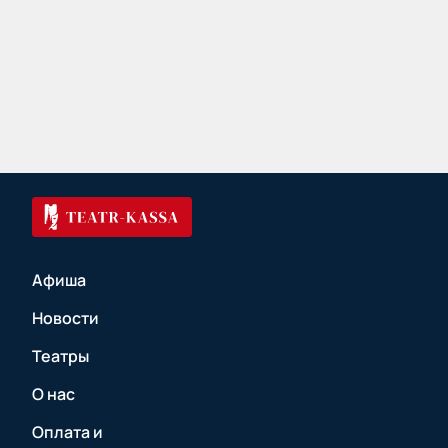
Афиша
Новости
Театры
О нас
Оплата и