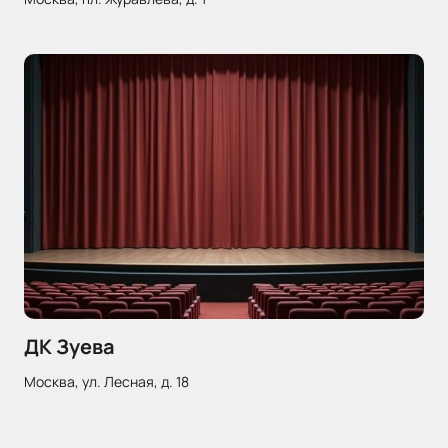
ДК Зуева
Москва, ул. Лесная, д. 18