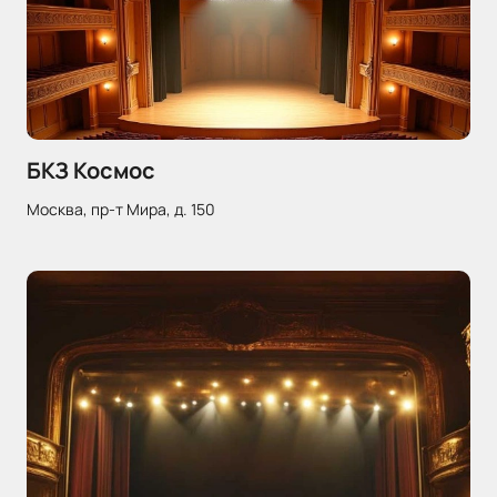
БКЗ Космос
Москва, пр-т Мира, д. 150