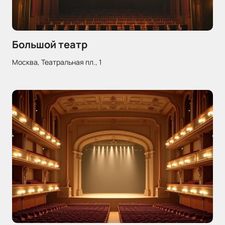
Большой театр
Москва, Театральная пл., 1