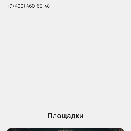
+7 (499) 460-63-48
Площадки