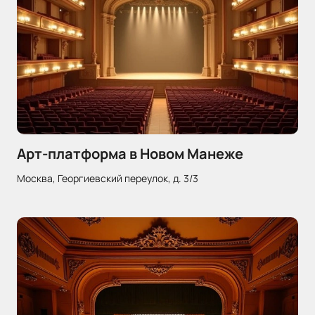
Арт-платформа в Новом Манеже
Москва, Георгиевский переулок, д. 3/3