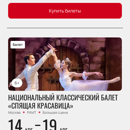
Купить билеты
Балет
6+
НАЦИОНАЛЬНЫЙ КЛАССИЧЕСКИЙ БАЛЕТ
«СПЯЩАЯ КРАСАВИЦА»
Москва
РАМТ
Большая сцена
14
19