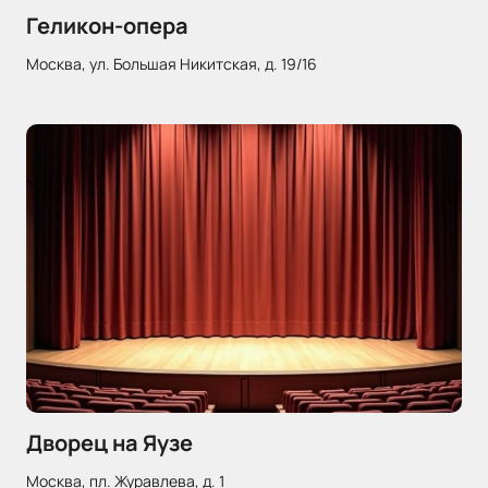
Геликон-опера
Москва, ул. Большая Никитская, д. 19/16
Дворец на Яузе
Москва, пл. Журавлева, д. 1