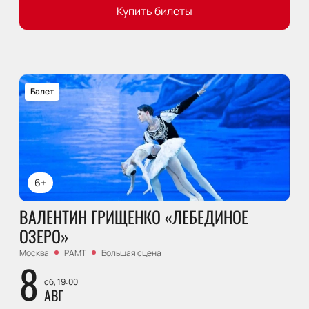
Купить билеты
Балет
6+
ВАЛЕНТИН ГРИЩЕНКО «ЛЕБЕДИНОЕ
ОЗЕРО»
Москва
РАМТ
Большая сцена
8
сб, 19:00
АВГ