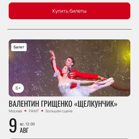
Купить билеты
Балет
6+
ВАЛЕНТИН ГРИЩЕНКО «ЩЕЛКУНЧИК»
Москва
РАМТ
Большая сцена
9
вс, 12:00
АВГ