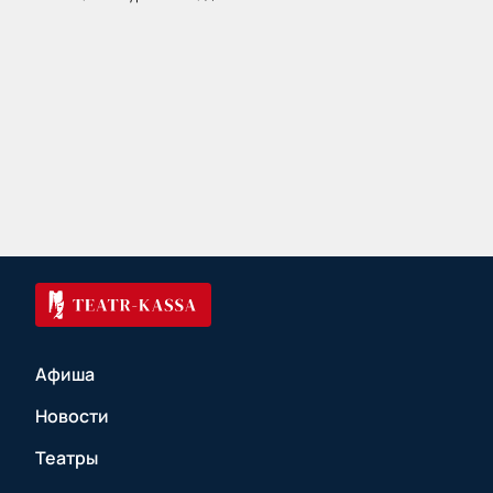
Афиша
Новости
Театры