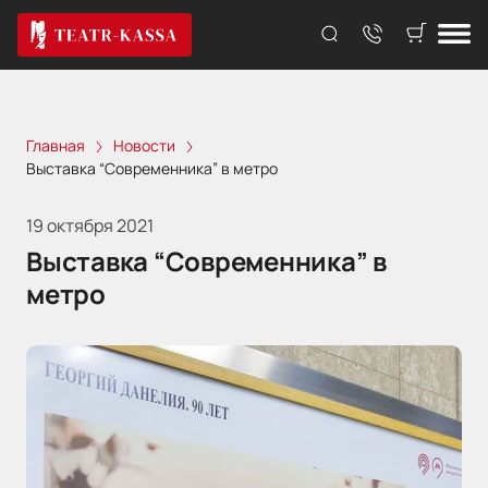
Главная
Новости
Выставка “Современника” в метро
19 октября 2021
Выставка “Современника” в
метро