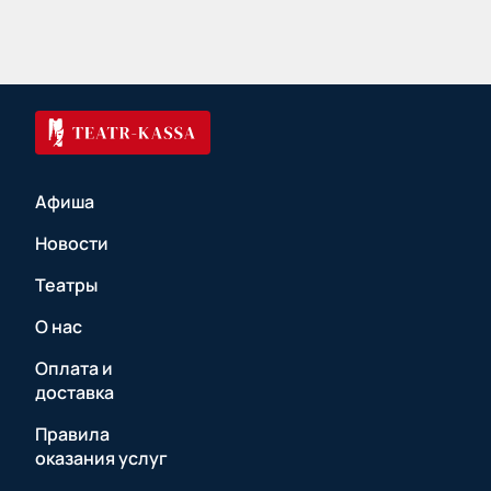
Афиша
Новости
Театры
О нас
Оплата и
доставка
Правила
оказания услуг