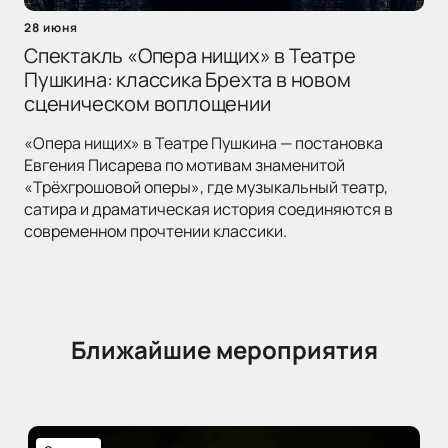
28 июня
Спектакль «Опера нищих» в Театре
Пушкина: классика Брехта в новом
сценическом воплощении
«Опера нищих» в Театре Пушкина — постановка
Евгения Писарева по мотивам знаменитой
«Трёхгрошовой оперы», где музыкальный театр,
сатира и драматическая история соединяются в
современном прочтении классики.
Ближайшие мероприятия