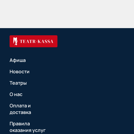
Афиша
Новости
Театры
О нас
Оплата и
доставка
Правила
оказания услуг