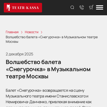
Главная
Новости
Волшебство балета «Снегурочка» в Музыкальном театре
Москвы
2 декабря 2025
Волшебство балета
«Снегурочка» в Музыкальном
театре Москвы
Балет «Снегурочка» возвращается на сцену
Музыкального театра имени Станиславского и
Немировича-Данченко, привлекая внимание как