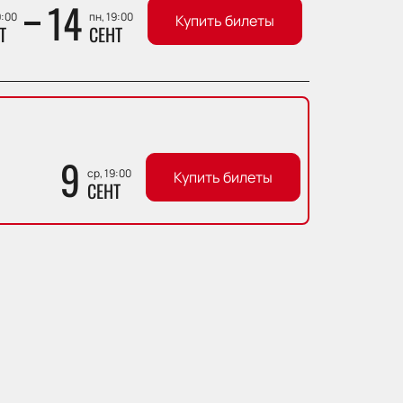
14
9:00
пн, 19:00
Купить билеты
Т
СЕНТ
9
ср, 19:00
Купить билеты
СЕНТ