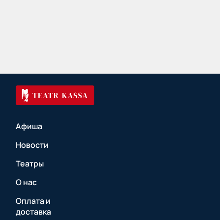
Афиша
Новости
Театры
О нас
Оплата и
доставка