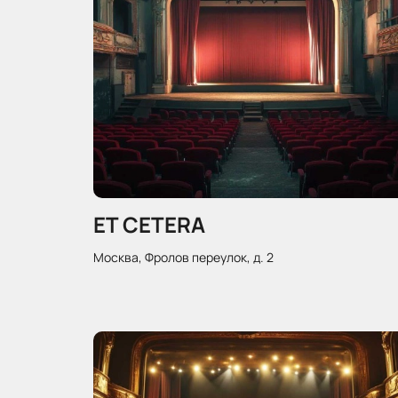
ET CETERA
Москва, Фролов переулок, д. 2