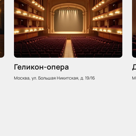
Геликон-опера
Д
Москва, ул. Большая Никитская, д. 19/16
Мо