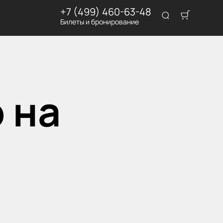
+7 (499) 460-63-48
Билеты и бронирование
 на