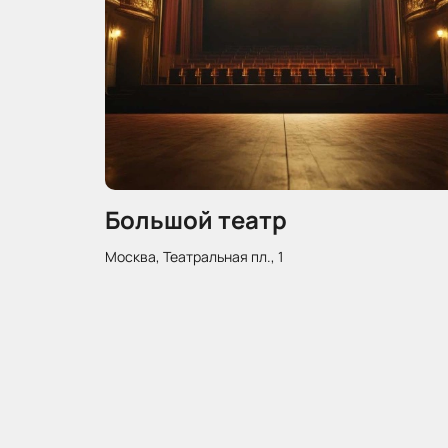
Большой театр
Москва, Театральная пл., 1