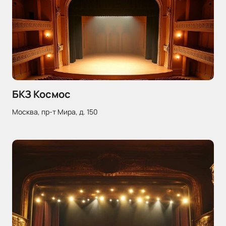
БКЗ Космос
Москва, пр-т Мира, д. 150