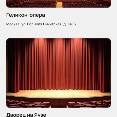
Геликон-опера
Москва, ул. Большая Никитская, д. 19/16
Дворец на Яузе