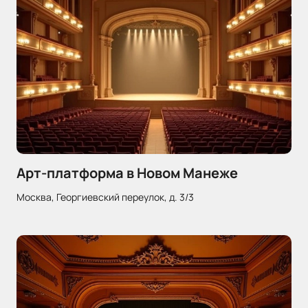
Арт-платформа в Новом Манеже
Москва, Георгиевский переулок, д. 3/3