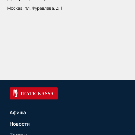
Москва, пл. Журавлева, д. 1
Афиша
Новости