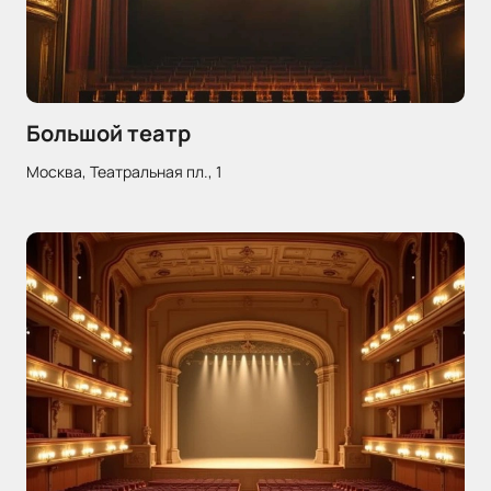
Большой театр
Москва, Театральная пл., 1