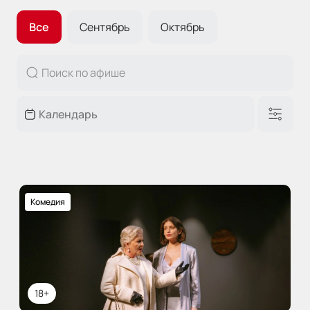
Все
Сентябрь
Октябрь
Комедия
18+