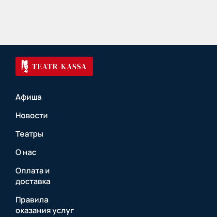
Афиша
Новости
Театры
О нас
Оплата и
доставка
Правила
оказания услуг