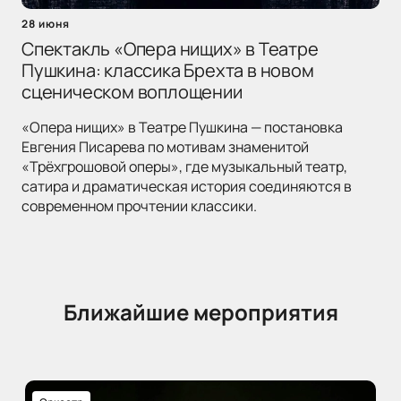
28 июня
Спектакль «Опера нищих» в Театре
Пушкина: классика Брехта в новом
сценическом воплощении
«Опера нищих» в Театре Пушкина — постановка
Евгения Писарева по мотивам знаменитой
«Трёхгрошовой оперы», где музыкальный театр,
сатира и драматическая история соединяются в
современном прочтении классики.
Ближайшие мероприятия