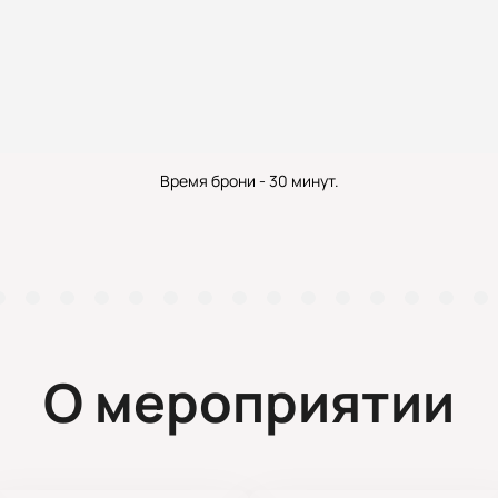
Время брони - 30 минут.
О мероприятии