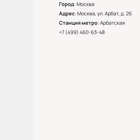
Город
:
Москва
Адрес
:
Москва, ул. Арбат, д. 26
Станция метро
:
Арбатская
+7 (499) 460-63-48