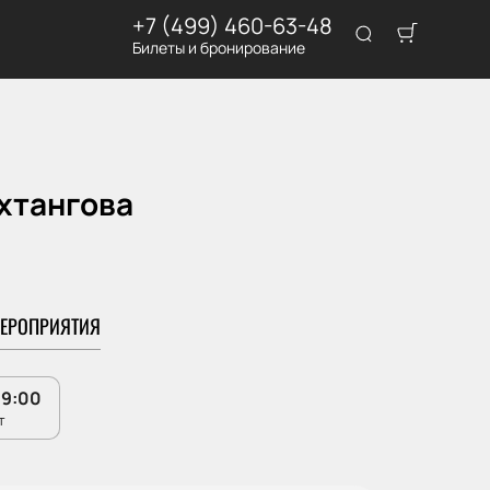
+7 (499) 460-63-48
Билеты и бронирование
ахтангова
ЕРОПРИЯТИЯ