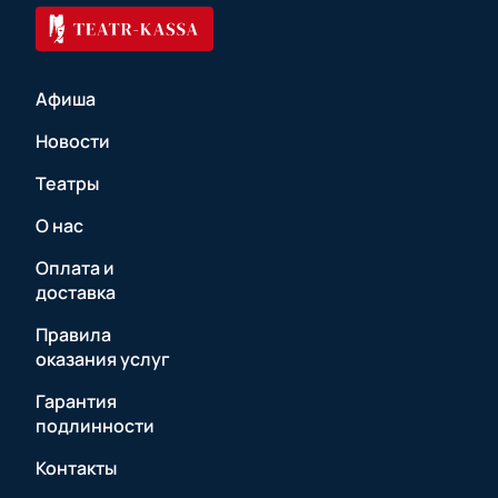
Афиша
Новости
Театры
О нас
Оплата и
доставка
Правила
оказания услуг
Гарантия
подлинности
Контакты