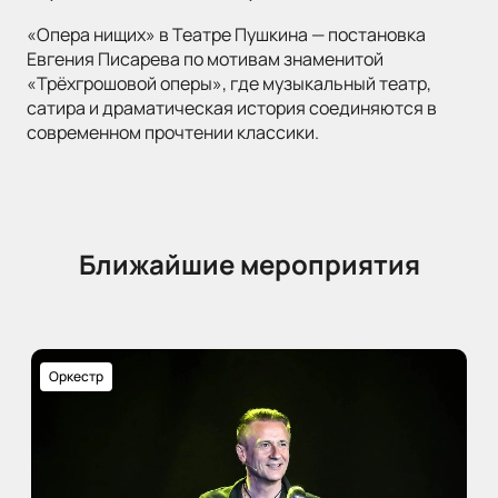
«Опера нищих» в Театре Пушкина — постановка
Евгения Писарева по мотивам знаменитой
«Трёхгрошовой оперы», где музыкальный театр,
сатира и драматическая история соединяются в
современном прочтении классики.
Ближайшие мероприятия
Оркестр