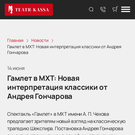
Главная
Новости
Гамлет в МХТ: Новая интерпретация классики от Андрея
Гончарова
14 июня
Гамлет в МХТ: Новая
интерпретация классики от
Андрея Гончарова
Спектакль «Гамлет» в МХТ имени А. П. Чехова
предлагает зрителям новый взгляд на классическую
трагедию Шекспира. Постановка Андрея Гончарова