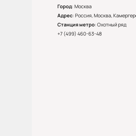
Город
:
Москва
Адрес
:
Россия, Москва, Камергерс
Станция метро
:
Охотный ряд
+7 (499) 460-63-48