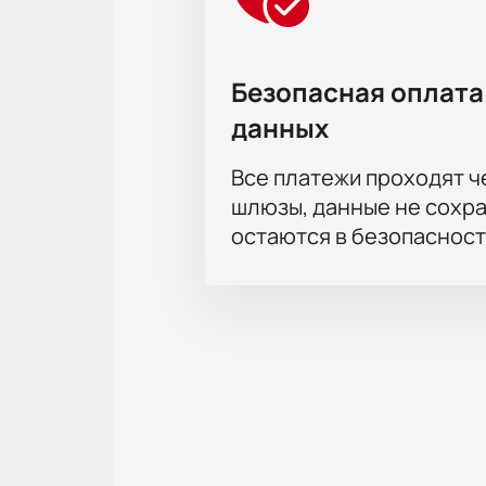
Безопасная оплата
данных
Все платежи проходят 
шлюзы, данные не сохр
остаются в безопасност