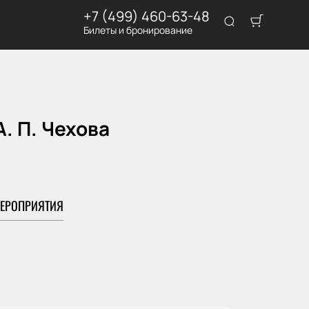
+7 (499) 460-63-48
Билеты и бронирование
. П. Чехова
ЕРОПРИЯТИЯ