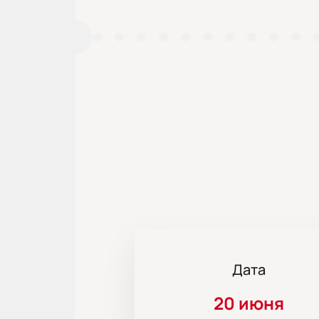
Дата
20 июня