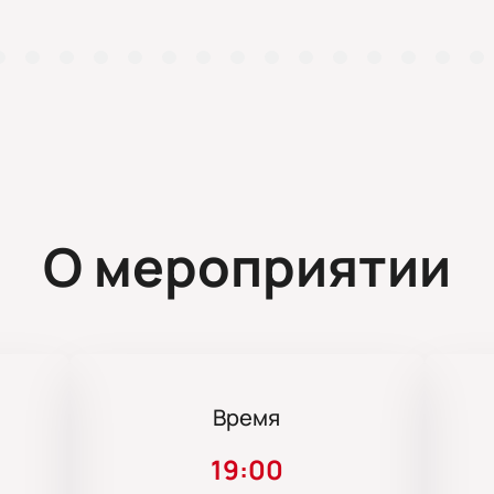
О мероприятии
Время
19:00