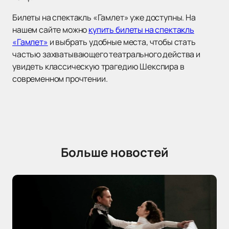
Билеты на спектакль «Гамлет» уже доступны. На
нашем сайте можно
купить билеты на спектакль
«Гамлет»
и выбрать удобные места, чтобы стать
частью захватывающего театрального действа и
увидеть классическую трагедию Шекспира в
современном прочтении.
Больше новостей