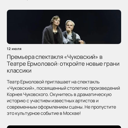
12 июля
Премьера спектакля «Чуковский» в
Театре Ермоловой: откройте новые грани
классики
Театр Ермоловой приглашает на спектакль
«Чуковский», посвященный столетию произведений
Корнея Чуковского. Окунитесь в драматическую
историю с участием известных артистов и
современным оформлением сцены. Не пропустите
это культурное событие в Москве!