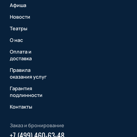
Афиша
Новости
Театры
О нас
Оплата и
доставка
Правила
оказания услуг
Гарантия
подлинности
Контакты
Заказ и бронирование
+7 (499) 460-63-48