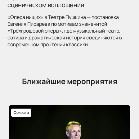
сценическом воплощении
«Опера нищих» в Театре Пушкина — постановка
Евгения Писарева по мотивам знаменитой
«Трёхгрошовой оперы», где музыкальный театр,
сатира и драматическая история соединяются в
современном прочтении классики.
Ближайшие мероприятия
Оркестр