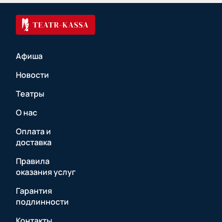
Афиша
Новости
Театры
О нас
Оплата и
доставка
Правила
оказания услуг
Гарантия
подлинности
Контакты