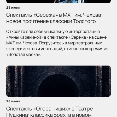
29 июня
Спектакль «Серёжа» в МХТ им. Чехова:
новое прочтение классики Толстого
Откройте для себя уникальную интерпретацию
«Анны Карениной» в спектакле «Серёжа» на сцене
МХТ им. Чехова. Погрузитесь в мир театральных
экспериментов и инноваций, отмеченных премиями
«Золотая маска».
28 июня
Спектакль «Опера нищих» в Театре
Пушкина: классика Брехта в новом