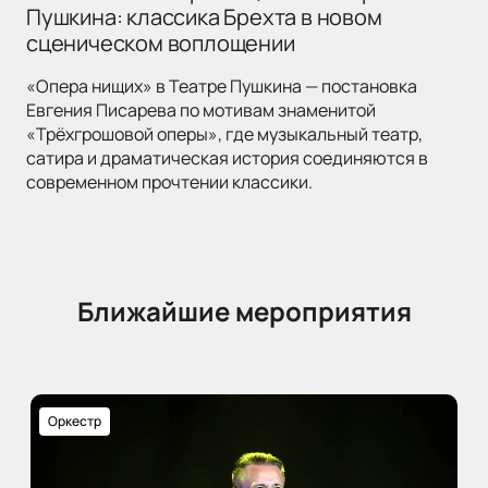
Пушкина: классика Брехта в новом
сценическом воплощении
«Опера нищих» в Театре Пушкина — постановка
Евгения Писарева по мотивам знаменитой
«Трёхгрошовой оперы», где музыкальный театр,
сатира и драматическая история соединяются в
современном прочтении классики.
Ближайшие мероприятия
Оркестр