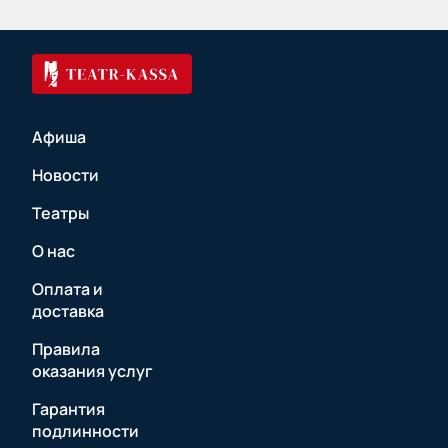
Афиша
Новости
Театры
О нас
Оплата и
доставка
Правила
оказания услуг
Гарантия
подлинности