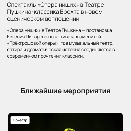
Спектакль «Опера нищих» в Театре
Пушкина: классика Брехта в новом
сценическом воплощении
«Опера нищих» в Театре Пушкина — постановка
Евгения Писарева по мотивам знаменитой
«Трёхгрошовой оперы», где музыкальный театр,
сатира и драматическая история соединяются в
современном прочтении классики.
Ближайшие мероприятия
Оркестр