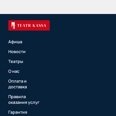
Афиша
Новости
Театры
О нас
Оплата и
доставка
Правила
оказания услуг
Гарантия