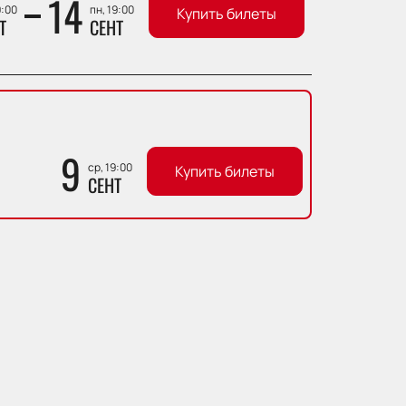
14
9:00
пн, 19:00
Купить билеты
Т
СЕНТ
9
ср, 19:00
Купить билеты
СЕНТ