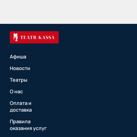
Афиша
Новости
Театры
О нас
Оплата и
доставка
Правила
оказания услуг