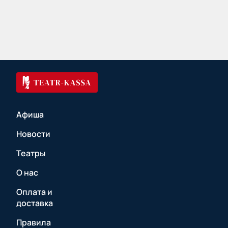
Афиша
Новости
Театры
О нас
Оплата и
доставка
Правила