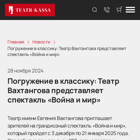
Главная
Новости
Погружение в классику: Театр Вахтангова представляет
спектакль «Война и мир»
28 ноября 2024
Погружение в классику: Театр
Вахтангова представляет
спектакль «Война и мир»
Театр имени Евгения Вахтангова приглашает
зрителей на грандиозный спектакль «Война и мир»,
который пройдет с 3 декабря по 21 января 2025 года.