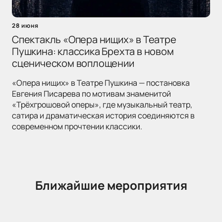
28 июня
Спектакль «Опера нищих» в Театре
Пушкина: классика Брехта в новом
сценическом воплощении
«Опера нищих» в Театре Пушкина — постановка
Евгения Писарева по мотивам знаменитой
«Трёхгрошовой оперы», где музыкальный театр,
сатира и драматическая история соединяются в
современном прочтении классики.
Ближайшие мероприятия