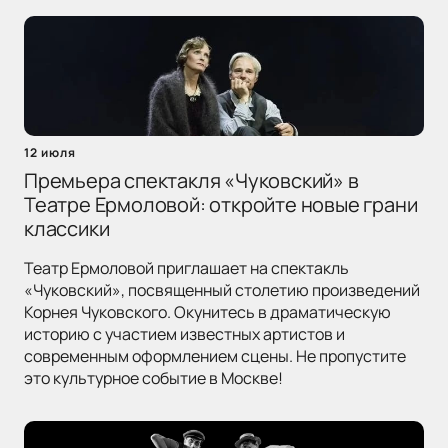
12 июля
Премьера спектакля «Чуковский» в
Театре Ермоловой: откройте новые грани
классики
Театр Ермоловой приглашает на спектакль
«Чуковский», посвященный столетию произведений
Корнея Чуковского. Окунитесь в драматическую
историю с участием известных артистов и
современным оформлением сцены. Не пропустите
это культурное событие в Москве!