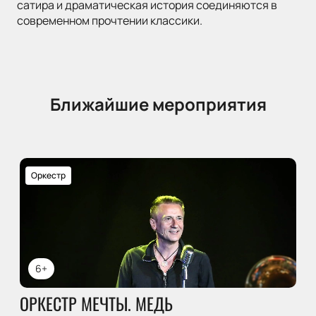
сатира и драматическая история соединяются в
современном прочтении классики.
Ближайшие мероприятия
Оркестр
6+
ОРКЕСТР МЕЧТЫ. МЕДЬ