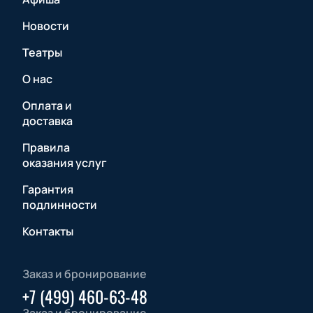
Новости
Театры
О нас
Оплата и
доставка
Правила
оказания услуг
Гарантия
подлинности
Контакты
Заказ и бронирование
+7 (499) 460-63-48