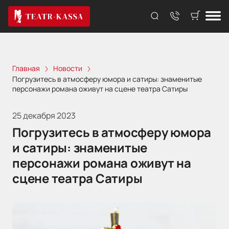
Главная
Новости
Погрузитесь в атмосферу юмора и сатиры: знаменитые
персонажи романа оживут на сцене театра Сатиры
25 декабря 2023
Погрузитесь в атмосферу юмора
и сатиры: знаменитые
персонажи романа оживут на
сцене театра Сатиры