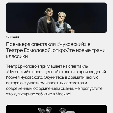
12 июля
Премьера спектакля «Чуковский» в
Театре Ермоловой: откройте новые грани
классики
Театр Ермоловой приглашает на спектакль
«Чуковский», посвященный столетию произведений
Корнея Чуковского. Окунитесь в драматическую
историю с участием известных артистов и
современным оформлением сцены. Не пропустите
это культурное событие в Москве!