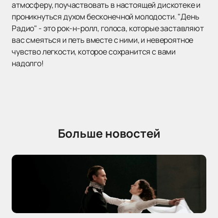
атмосферу, поучаствовать в настоящей дискотеке и
проникнуться духом бесконечной молодости. "День
Радио" - это рок-н-ролл, голоса, которые заставляют
вас смеяться и петь вместе с ними, и невероятное
чувство легкости, которое сохранится с вами
надолго!
Больше новостей