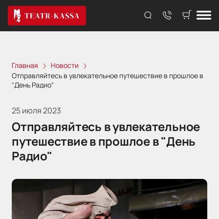
Главная
Новости
Отправляйтесь в увлекательное путешествие в прошлое в
"День Радио"
25 июля 2023
Отправляйтесь в увлекательное
путешествие в прошлое в "День
Радио"