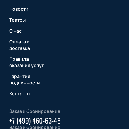
Новости
Театры
О нас
Оплата и
доставка
Правила
оказания услуг
Гарантия
подлинности
Контакты
Заказ и бронирование
+7 (499) 460-63-48
Заказ и бронирование