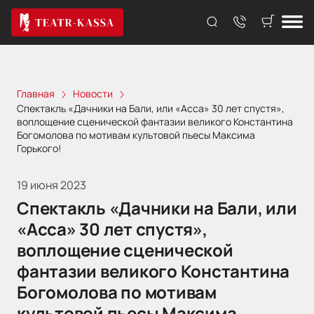
Главная
Новости
Спектакль «Дачники на Бали, или «Асса» 30 лет спустя»,
воплощение сценической фантазии великого Константина
Богомолова по мотивам культовой пьесы Максима
Горького!
19 июня 2023
Спектакль «Дачники на Бали, или
«Асса» 30 лет спустя»,
воплощение сценической
фантазии великого Константина
Богомолова по мотивам
культовой пьесы Максима