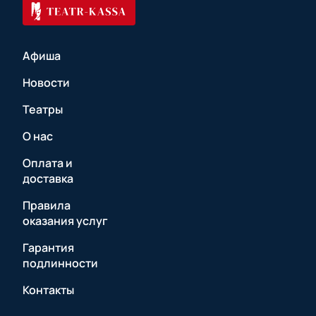
Афиша
Новости
Театры
О нас
Оплата и
доставка
Правила
оказания услуг
Гарантия
подлинности
Контакты