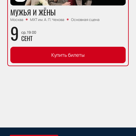
МУЖЬЯ И ЖЁНЫ
Москва
МХТ им. А. П. Чехова
Основная сцена
9
ср, 19:00
СЕНТ
Купить билеты