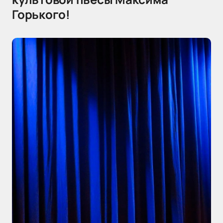
Горького!