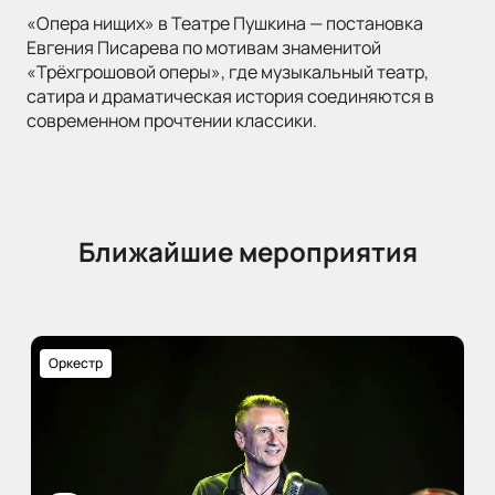
«Опера нищих» в Театре Пушкина — постановка
Евгения Писарева по мотивам знаменитой
«Трёхгрошовой оперы», где музыкальный театр,
сатира и драматическая история соединяются в
современном прочтении классики.
Ближайшие мероприятия
Оркестр