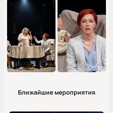
Ближайшие мероприятия