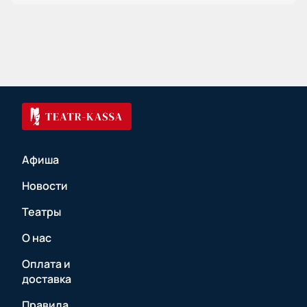
Афиша
Новости
Театры
О нас
Оплата и
доставка
Правила