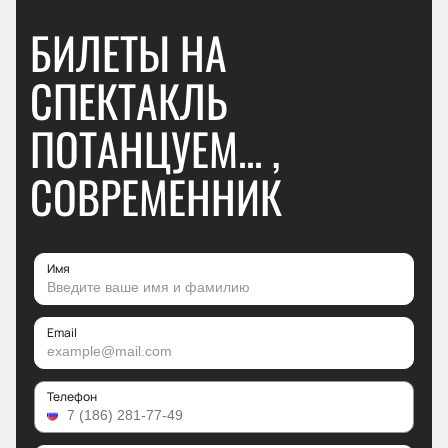
БИЛЕТЫ НА
СПЕКТАКЛЬ
ПОТАНЦУЕМ... ,
СОВРЕМЕННИК
Имя
Email
Телефон