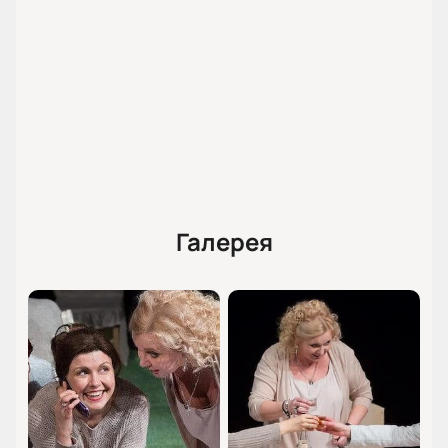
Галерея