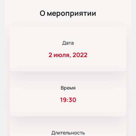
О мероприятии
Дата
2 июля, 2022
Время
19:30
Длительность