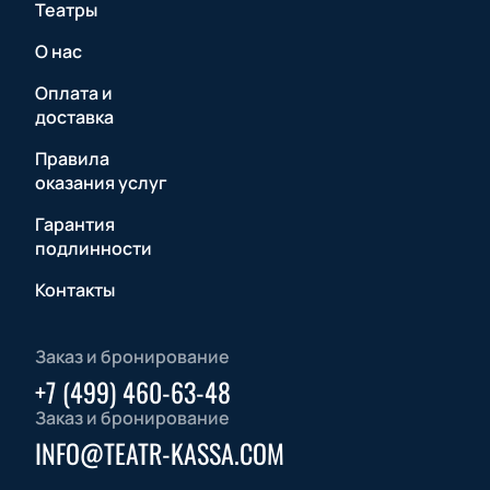
Театры
О нас
Оплата и
доставка
Правила
оказания услуг
Гарантия
подлинности
Контакты
Заказ и бронирование
+7 (499) 460-63-48
Заказ и бронирование
INFO@TEATR-KASSA.COM