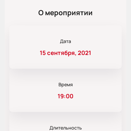
О мероприятии
Дата
15 сентября, 2021
Время
19:00
Длительность