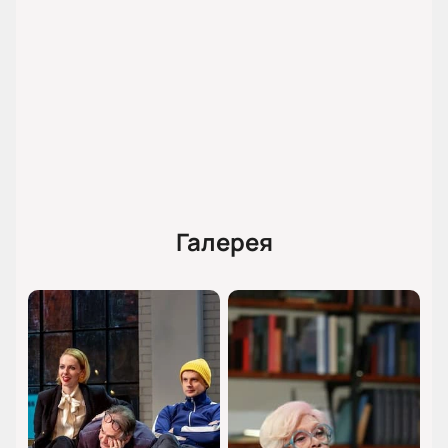
Галерея