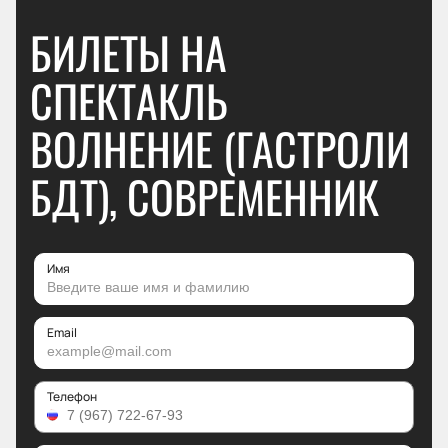
БИЛЕТЫ НА
СПЕКТАКЛЬ
ВОЛНЕНИЕ (ГАСТРОЛИ
БДТ), СОВРЕМЕННИК
Имя
Email
Телефон