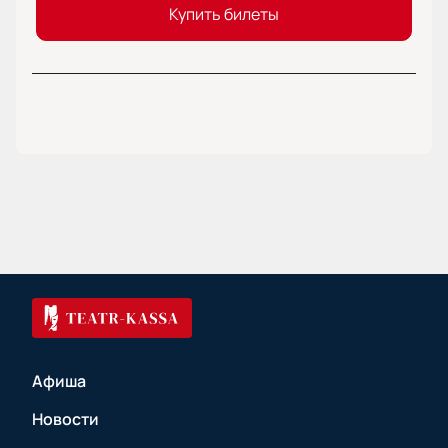
Купить билеты
Афиша
Новости