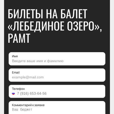
БИЛЕТЫ НА БАЛЕТ
«ЛЕБЕДИНОЕ ОЗЕРО»,
РАМТ
Имя
Email
Телефон
Комментарий к заявке