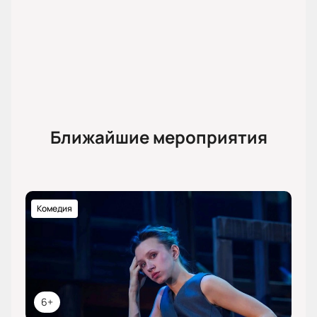
Ближайшие мероприятия
Комедия
6+