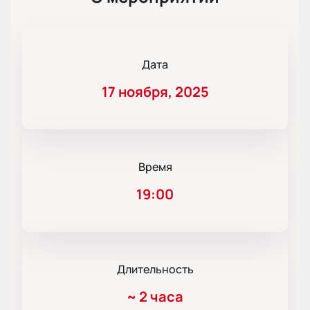
Дата
17 ноября, 2025
Время
19:00
Длительность
~
2 часа