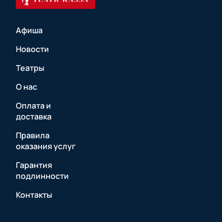
Афиша
Новости
Театры
О нас
Оплата и
доставка
Правила
оказания услуг
Гарантия
подлинности
Контакты