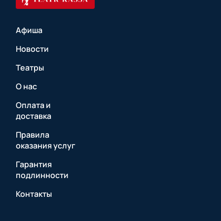
Афиша
Новости
Театры
О нас
Оплата и
доставка
Правила
оказания услуг
Гарантия
подлинности
Контакты