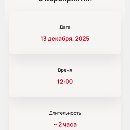
Дата
13 декабря, 2025
Время
12:00
Длительность
~
2 часа