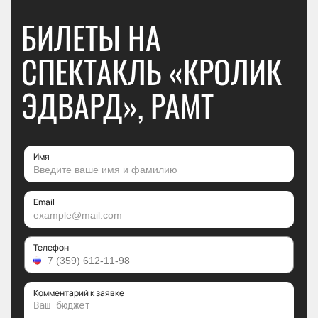
БИЛЕТЫ НА
СПЕКТАКЛЬ «КРОЛИК
ЭДВАРД», РАМТ
Имя
Email
Телефон
Комментарий к заявке