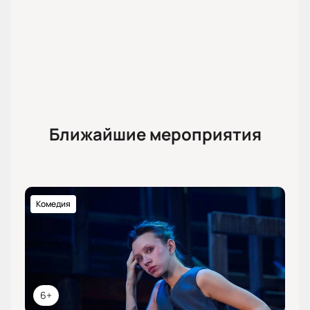
Ближайшие мероприятия
Комедия
6+