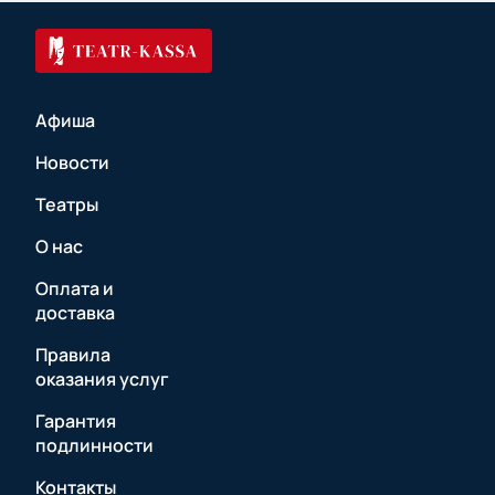
Афиша
Новости
Театры
О нас
Оплата и
доставка
Правила
оказания услуг
Гарантия
подлинности
Контакты