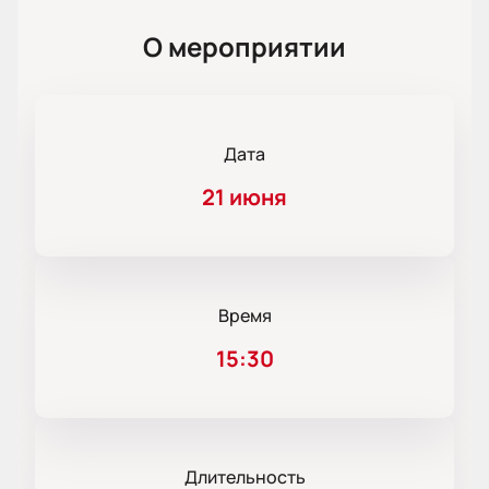
О мероприятии
Дата
21 июня
Время
15:30
Длительность