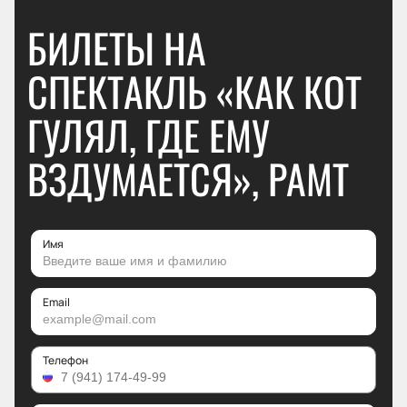
БИЛЕТЫ НА
СПЕКТАКЛЬ «КАК КОТ
ГУЛЯЛ, ГДЕ ЕМУ
ВЗДУМАЕТСЯ», РАМТ
Имя
Email
Телефон