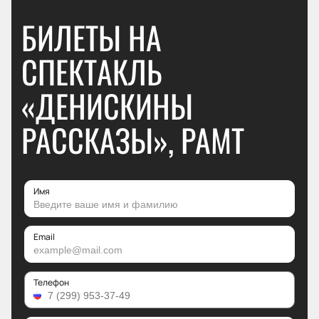
БИЛЕТЫ НА
СПЕКТАКЛЬ
«ДЕНИСКИНЫ
РАССКАЗЫ», РАМТ
Имя
Email
Телефон