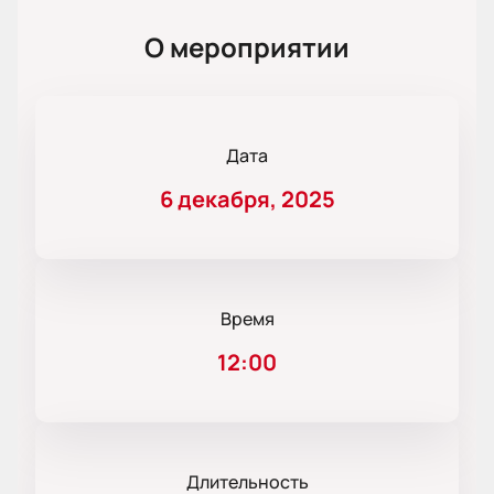
О мероприятии
Дата
6 декабря, 2025
Время
12:00
Длительность