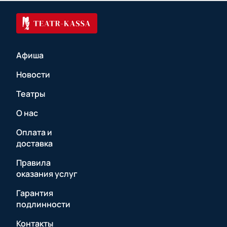
Афиша
Новости
Театры
О нас
Оплата и
доставка
Правила
оказания услуг
Гарантия
подлинности
Контакты