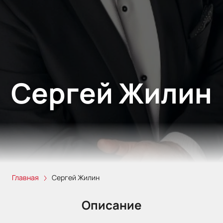
Сергей Жилин
Главная
Сергей Жилин
Описание