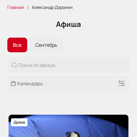
Главная
Александр Доронин
Афиша
Все
Сентябрь
Драма