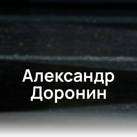
Александр
Доронин