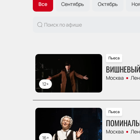
Все
Сентябрь
Октябрь
Но
Пьеса
ВИШНЕВЫЙ
Москва
Лен
12+
Пьеса
ПОМИНАЛЬ
Москва
Лен
16+