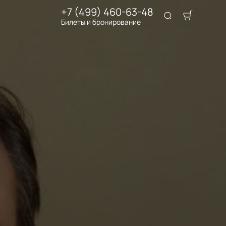
+7 (499) 460-63-48
Билеты и бронирование