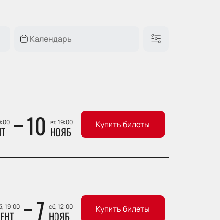
10
9:00
вт, 19:00
Купить билеты
НТ
НОЯБ
7
б, 19:00
сб, 12:00
Купить билеты
ЕНТ
НОЯБ