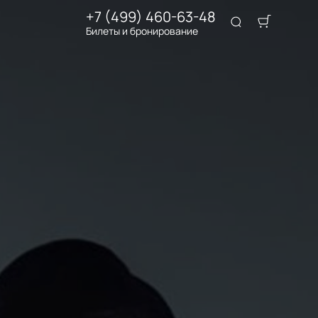
+7 (499) 460-63-48
Билеты и бронирование