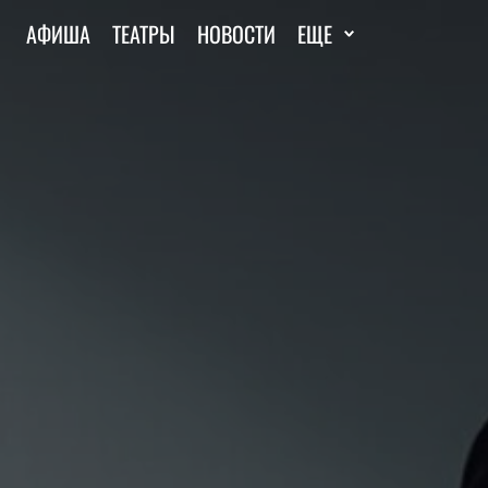
АФИША
ТЕАТРЫ
НОВОСТИ
ЕЩЕ