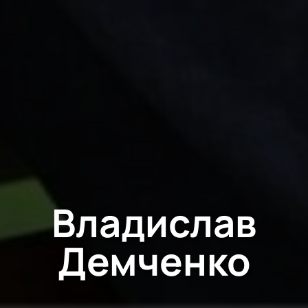
Владислав
Демченко