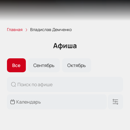
Главная
Владислав Демченко
Афиша
Все
Сентябрь
Октябрь