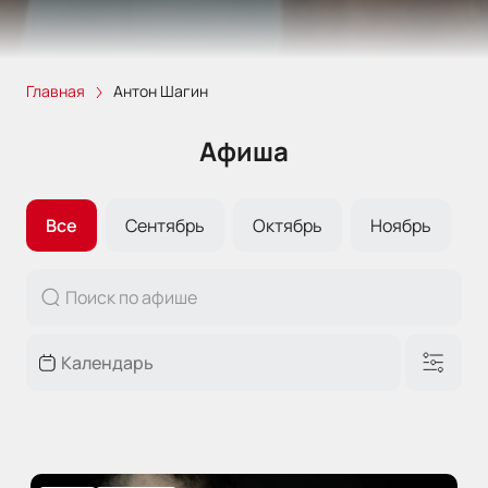
Главная
Антон Шагин
Афиша
Все
Сентябрь
Октябрь
Ноябрь