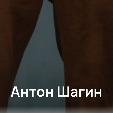
Антон Шагин