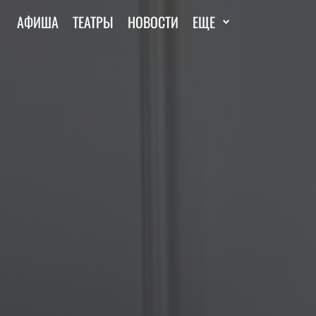
АФИША
ТЕАТРЫ
НОВОСТИ
ЕЩЕ