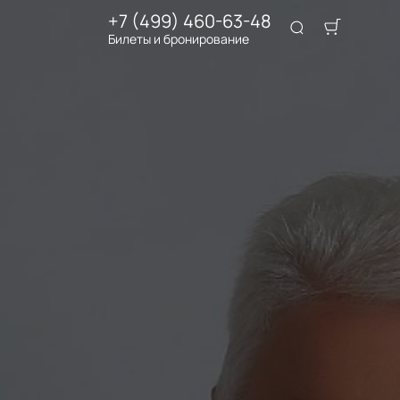
+7 (499) 460-63-48
Билеты и бронирование