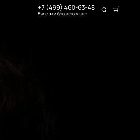
+7 (499) 460-63-48
Билеты и бронирование