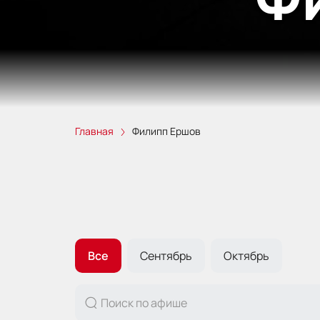
Главная
Филипп Ершов
Все
Сентябрь
Октябрь