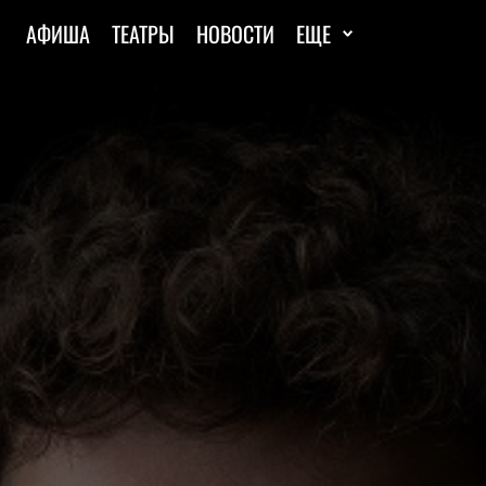
АФИША
ТЕАТРЫ
НОВОСТИ
ЕЩЕ