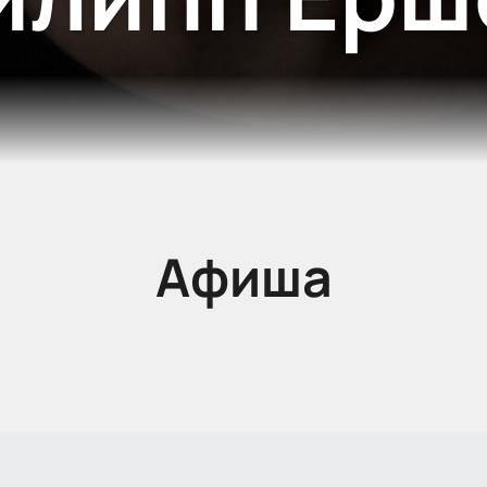
Афиша