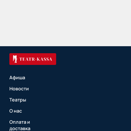
Афиша
Новости
Театры
О нас
Оплата и
доставка