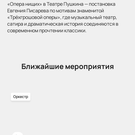
«Опера нищих» в Театре Пушкина — постановка
Евгения Писарева по мотивам знаменитой
«Трёхгрошовой оперы», где музыкальный театр,
сатира и драматическая история соединяются в
современном прочтении классики.
Ближайшие мероприятия
Оркестр