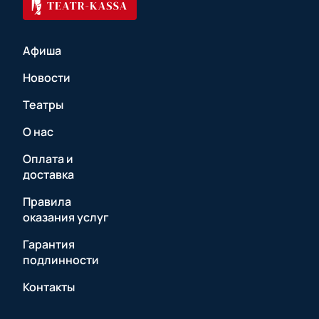
Афиша
Новости
Театры
О нас
Оплата и
доставка
Правила
оказания услуг
Гарантия
подлинности
Контакты