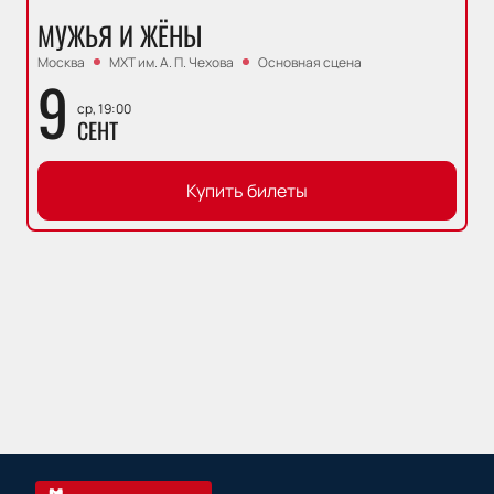
МУЖЬЯ И ЖЁНЫ
Москва
МХТ им. А. П. Чехова
Основная сцена
9
ср, 19:00
СЕНТ
Купить билеты