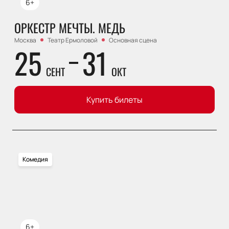
6+
ОРКЕСТР МЕЧТЫ. МЕДЬ
Москва
Театр Ермоловой
Основная сцена
25
31
СЕНТ
ОКТ
Купить билеты
Комедия
6+