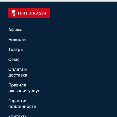
Афиша
Новости
Театры
О нас
Оплата и
доставка
Правила
оказания услуг
Гарантия
подлинности
Контакты