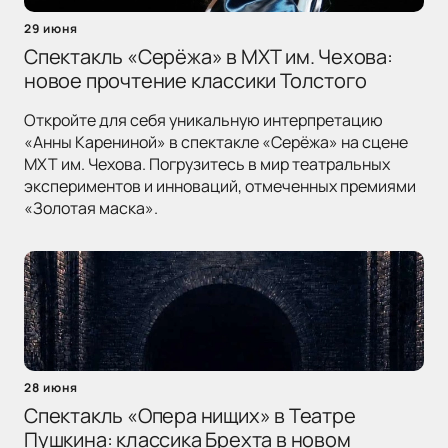
29 июня
Спектакль «Серёжа» в МХТ им. Чехова:
новое прочтение классики Толстого
Откройте для себя уникальную интерпретацию
«Анны Карениной» в спектакле «Серёжа» на сцене
МХТ им. Чехова. Погрузитесь в мир театральных
экспериментов и инноваций, отмеченных премиями
«Золотая маска».
28 июня
Спектакль «Опера нищих» в Театре
Пушкина: классика Брехта в новом