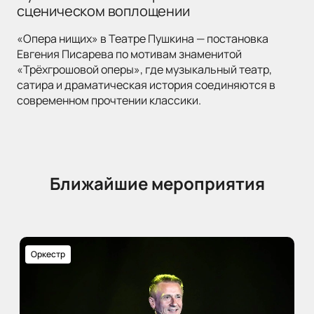
сценическом воплощении
«Опера нищих» в Театре Пушкина — постановка
Евгения Писарева по мотивам знаменитой
«Трёхгрошовой оперы», где музыкальный театр,
сатира и драматическая история соединяются в
современном прочтении классики.
Ближайшие мероприятия
Оркестр