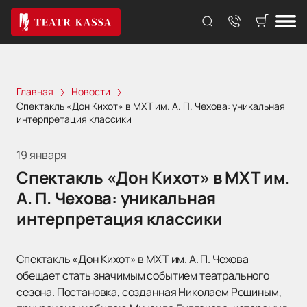
Главная
Новости
Спектакль «Дон Кихот» в МХТ им. А. П. Чехова: уникальная
интерпретация классики
19 января
Спектакль «Дон Кихот» в МХТ им.
А. П. Чехова: уникальная
интерпретация классики
Спектакль «Дон Кихот» в МХТ им. А. П. Чехова
обещает стать значимым событием театрального
сезона. Постановка, созданная Николаем Рощиным,