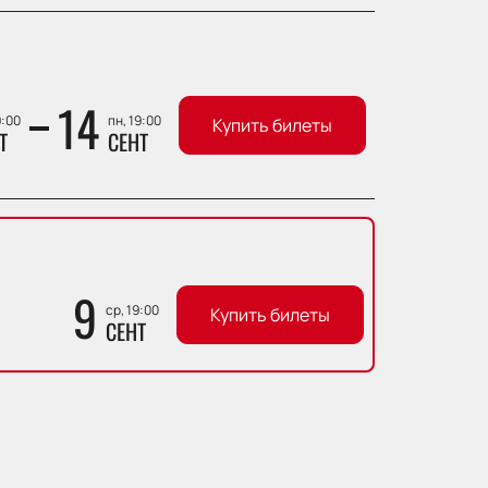
14
9:00
пн, 19:00
Купить билеты
Т
СЕНТ
9
ср, 19:00
Купить билеты
СЕНТ