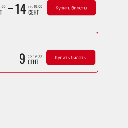
14
9:00
пн, 19:00
Купить билеты
Т
СЕНТ
9
ср, 19:00
Купить билеты
СЕНТ