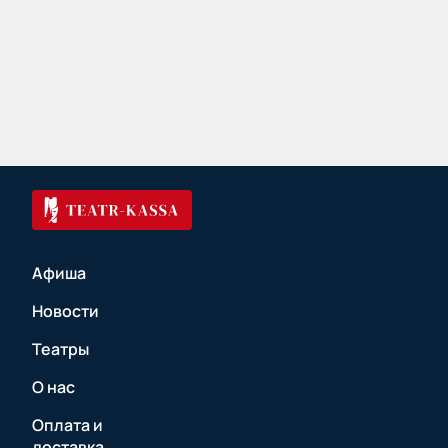
Афиша
Новости
Театры
О нас
Оплата и
доставка