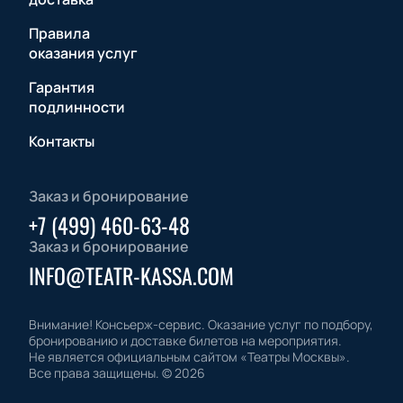
Правила
оказания услуг
Гарантия
подлинности
Контакты
Заказ и бронирование
+7 (499) 460-63-48
Заказ и бронирование
INFO@TEATR-KASSA.COM
Внимание! Консьерж-сервис. Оказание услуг по подбору,
бронированию и доставке билетов на мероприятия.
Не является официальным сайтом «Театры Москвы».
Все права защищены.
©
2026